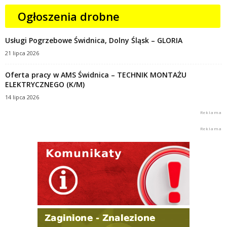
Ogłoszenia drobne
Usługi Pogrzebowe Świdnica, Dolny Śląsk – GLORIA
21 lipca 2026
Oferta pracy w AMS Świdnica – TECHNIK MONTAŻU
ELEKTRYCZNEGO (K/M)
14 lipca 2026