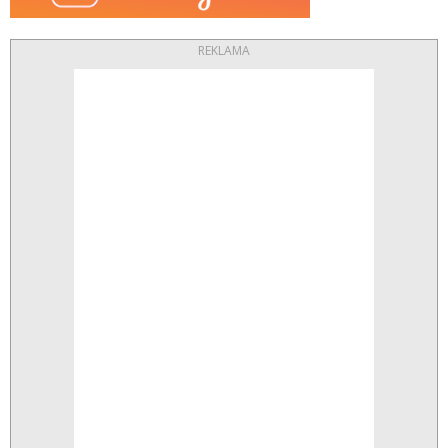
REKLAMA