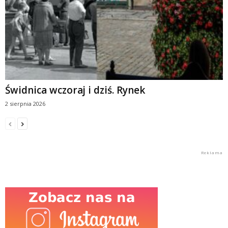
Świdnica wczoraj i dziś. Rynek
2 sierpnia 2026