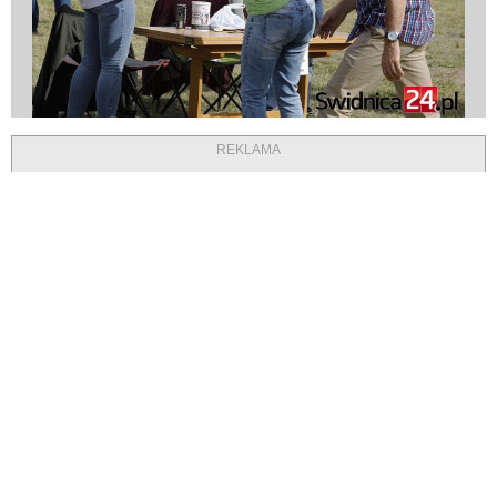
REKLAMA