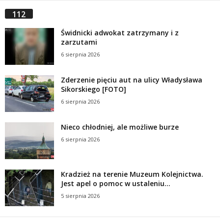
112
Świdnicki adwokat zatrzymany i z
zarzutami
6 sierpnia 2026
Zderzenie pięciu aut na ulicy Władysława
Sikorskiego [FOTO]
6 sierpnia 2026
Nieco chłodniej, ale możliwe burze
6 sierpnia 2026
Kradzież na terenie Muzeum Kolejnictwa.
Jest apel o pomoc w ustaleniu...
5 sierpnia 2026