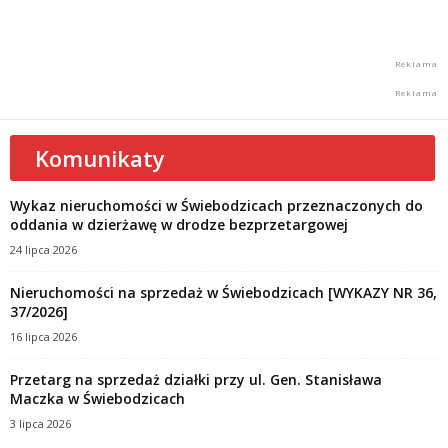
Komunikaty
Wykaz nieruchomości w Świebodzicach przeznaczonych do
oddania w dzierżawę w drodze bezprzetargowej
24 lipca 2026
Nieruchomości na sprzedaż w Świebodzicach [WYKAZY NR 36,
37/2026]
16 lipca 2026
Przetarg na sprzedaż działki przy ul. Gen. Stanisława
Maczka w Świebodzicach
3 lipca 2026