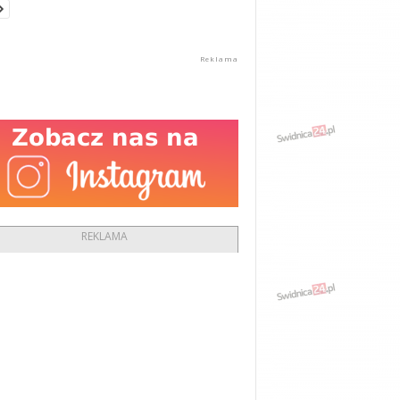
REKLAMA