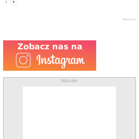
REKLAMA