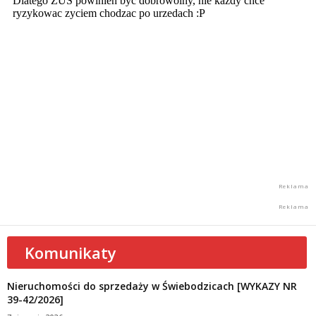
Komunikaty
Nieruchomości do sprzedaży w Świebodzicach [WYKAZY NR
39-42/2026]