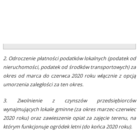
2. Odroczenie płatności podatków lokalnych (podatek od
nieruchomości, podatek od środków transportowych) za
okres od marca do czerwca 2020 roku włącznie z opcją
umorzenia zaległości za ten okres.
3. Zwolnienie z czynszów przedsiębiorców
wynajmujących lokale gminne (za okres marzec-czerwiec
2020 roku) oraz zawieszenie opiat za zajęcie terenu, na
którym funkcjonuje ogródek letni (do końca 2020 roku).