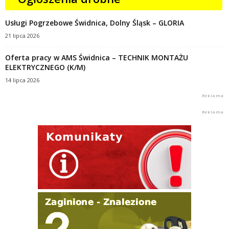
Usługi Pogrzebowe Świdnica, Dolny Śląsk – GLORIA
21 lipca 2026
Oferta pracy w AMS Świdnica – TECHNIK MONTAŻU
ELEKTRYCZNEGO (K/M)
14 lipca 2026