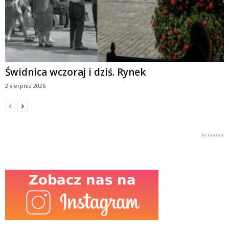
Świdnica wczoraj i dziś. Rynek
2 sierpnia 2026