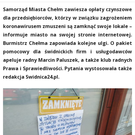
Samorząd Miasta Chełm zawiesza opłaty czynszowe
dla przedsiębiorców, którzy w związku zagrożeniem
koronawirusem zmuszeni są zamknąć swoje lokale –
informuje miasto na swojej stronie internetowej.
Burmistrz Chełma zapowiada kolejne ulgi. O pakiet
pomocowy dla świdnickich firm i usługodawców
apeluje radny Marcin Paluszek, a także klub radnych
Prawa i Sprawiedliwości. Pytania wystosowała także
redakcja Swidnica24.pl.