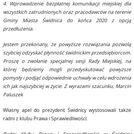
4. Wprowadzenie bezpłatnej komunikacji miejskiej dla
wszystkich zatrudnionych oraz pracodawców na terenie
Gminy Miasta Świdnica do końca 2020 z opcją
przedłużenia.
Jestem przekonany, że powyższe rozwiązania pozwolą
szybciej odzyskać płynność świdnickim przedsiębiorcom.
Proszę o zwołanie specjalnej sesji Rady Miejskiej, na
której będziemy mogli przedyskutować powyższe
pomysły i podjąć odpowiednie uchwały w celu wdrożenia
ich jak najszybciej w życie. Z wyrazami szacunku, Marcin
Paluszek
Własny apel do prezydent Świdnicy wystosowali także
radni z klubu Prawa i Sprawiedliwości: