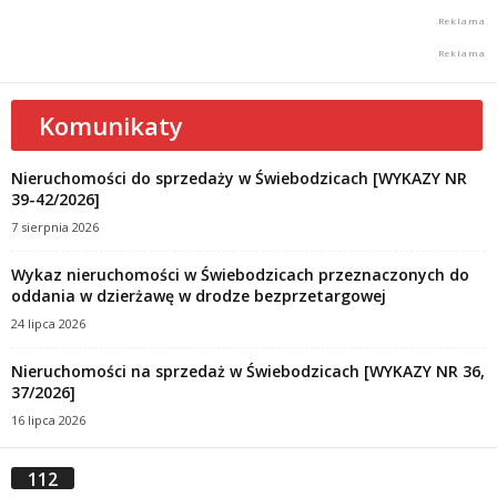
Komunikaty
Nieruchomości do sprzedaży w Świebodzicach [WYKAZY NR
39-42/2026]
7 sierpnia 2026
Wykaz nieruchomości w Świebodzicach przeznaczonych do
oddania w dzierżawę w drodze bezprzetargowej
24 lipca 2026
Nieruchomości na sprzedaż w Świebodzicach [WYKAZY NR 36,
37/2026]
16 lipca 2026
112