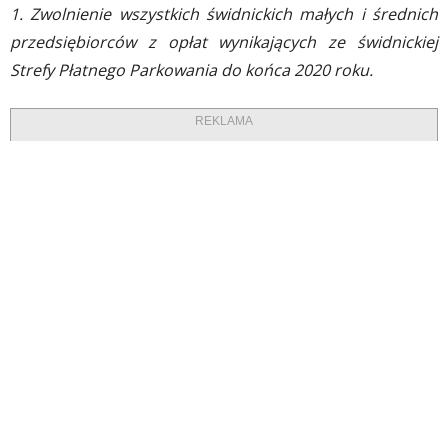
1. Zwolnienie wszystkich świdnickich małych i średnich
przedsiębiorców z opłat wynikających ze świdnickiej
Strefy Płatnego Parkowania do końca 2020 roku.
REKLAMA