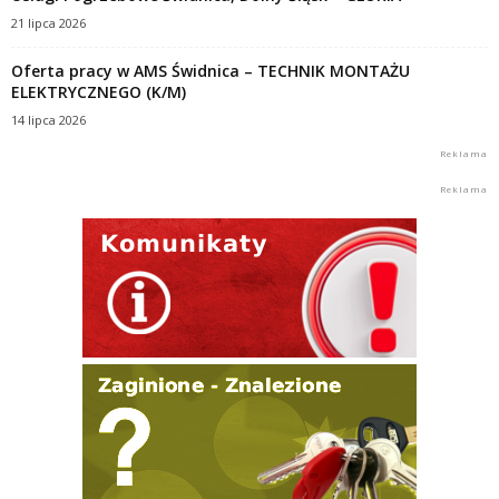
21 lipca 2026
Oferta pracy w AMS Świdnica – TECHNIK MONTAŻU
ELEKTRYCZNEGO (K/M)
14 lipca 2026