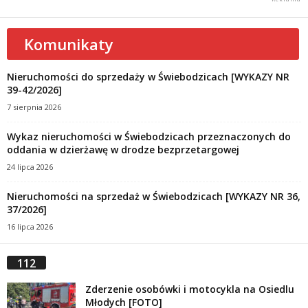
Komunikaty
Nieruchomości do sprzedaży w Świebodzicach [WYKAZY NR
39-42/2026]
7 sierpnia 2026
Wykaz nieruchomości w Świebodzicach przeznaczonych do
oddania w dzierżawę w drodze bezprzetargowej
24 lipca 2026
Nieruchomości na sprzedaż w Świebodzicach [WYKAZY NR 36,
37/2026]
16 lipca 2026
112
Zderzenie osobówki i motocykla na Osiedlu
Młodych [FOTO]