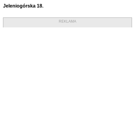
Jeleniogórska 18.
REKLAMA