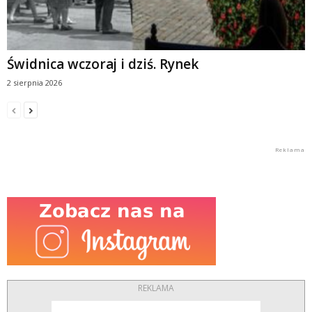
Świdnica wczoraj i dziś. Rynek
2 sierpnia 2026
REKLAMA