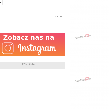
REKLAMA