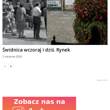
Świdnica wczoraj i dziś. Rynek
2 sierpnia 2026