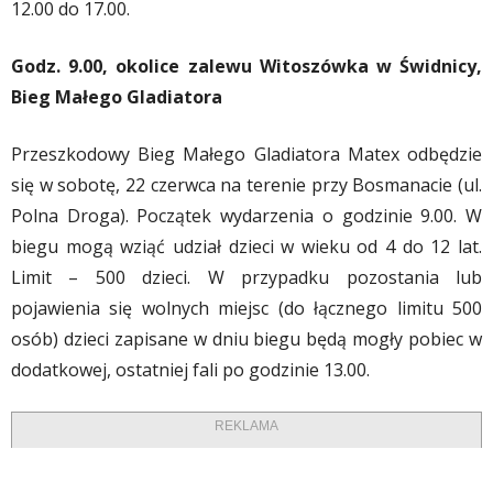
12.00 do 17.00.
Godz. 9.00, okolice zalewu Witoszówka w Świdnicy,
Bieg Małego Gladiatora
Przeszkodowy Bieg Małego Gladiatora Matex odbędzie
się w sobotę, 22 czerwca na terenie przy Bosmanacie (ul.
Polna Droga). Początek wydarzenia o godzinie 9.00. W
biegu mogą wziąć udział dzieci w wieku od 4 do 12 lat.
Limit – 500 dzieci. W przypadku pozostania lub
pojawienia się wolnych miejsc (do łącznego limitu 500
osób) dzieci zapisane w dniu biegu będą mogły pobiec w
dodatkowej, ostatniej fali po godzinie 13.00.
REKLAMA