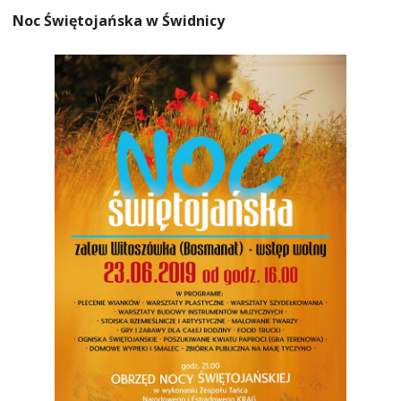
Noc Świętojańska w Świdnicy