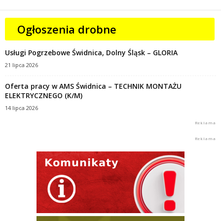
Ogłoszenia drobne
Usługi Pogrzebowe Świdnica, Dolny Śląsk – GLORIA
21 lipca 2026
Oferta pracy w AMS Świdnica – TECHNIK MONTAŻU
ELEKTRYCZNEGO (K/M)
14 lipca 2026