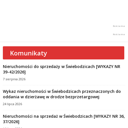
Komunikaty
Nieruchomości do sprzedaży w Świebodzicach [WYKAZY NR
39-42/2026]
7 sierpnia 2026
Wykaz nieruchomości w Świebodzicach przeznaczonych do
oddania w dzierżawę w drodze bezprzetargowej
24 lipca 2026
Nieruchomości na sprzedaż w Świebodzicach [WYKAZY NR 36,
37/2026]