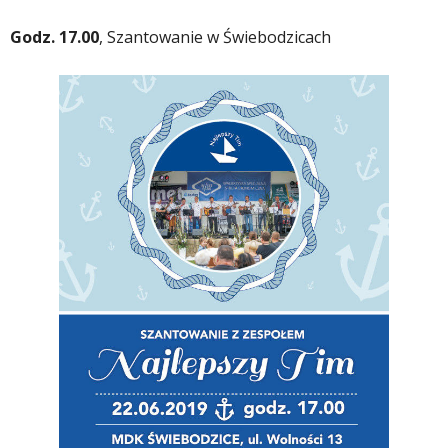
Godz. 17.00
, Szantowanie w Świebodzicach