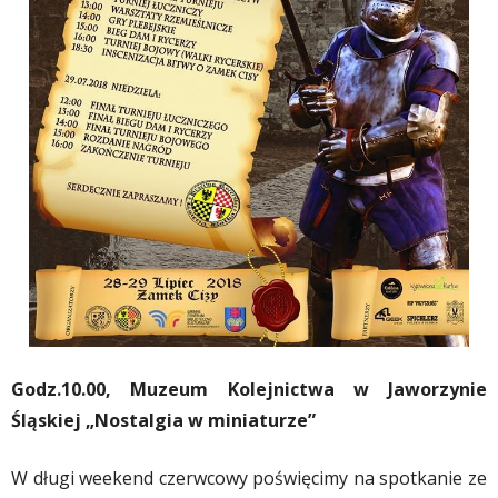
Godz.10.00, Muzeum Kolejnictwa w Jaworzynie
Śląskiej „Nostalgia w miniaturze”
W długi weekend czerwcowy poświęcimy na spotkanie ze