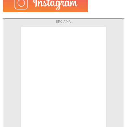
REKLAMA