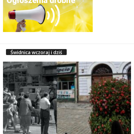
Świdnica wczoraj i dziś