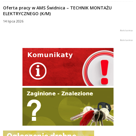
Oferta pracy w AMS Świdnica – TECHNIK MONTAŻU
ELEKTRYCZNEGO (K/M)
14 lipca 2026