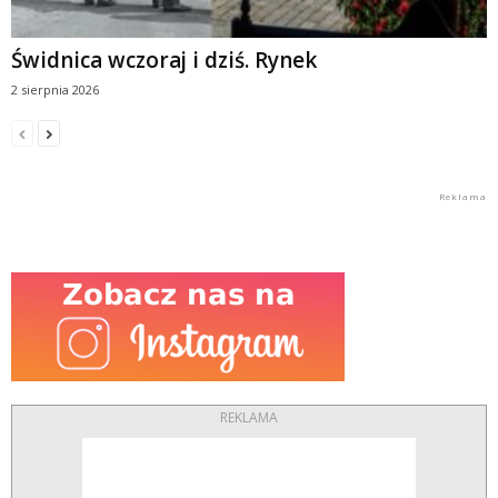
Świdnica wczoraj i dziś. Rynek
2 sierpnia 2026
REKLAMA