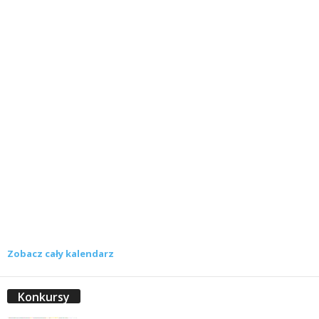
Zobacz cały kalendarz
Konkursy