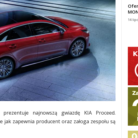
Ofer
MON
14 lip
 prezentuje najnowszą gwiazdę KIA Proceed.
e jak zapewnia producent oraz załoga zespołu są