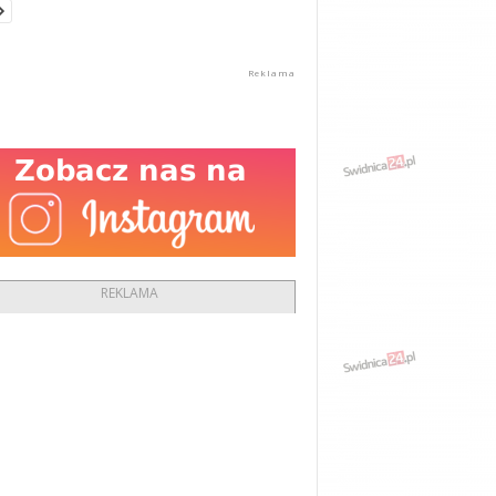
REKLAMA