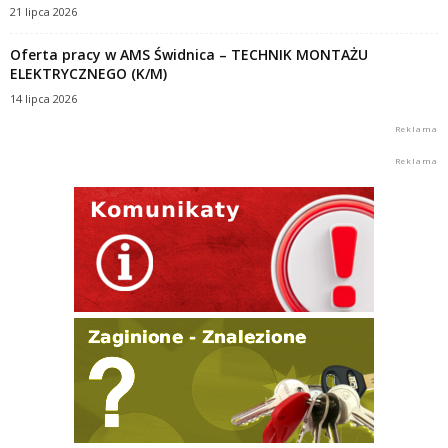
21 lipca 2026
Oferta pracy w AMS Świdnica – TECHNIK MONTAŻU
ELEKTRYCZNEGO (K/M)
14 lipca 2026