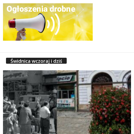
Świdnica wczoraj i dziś