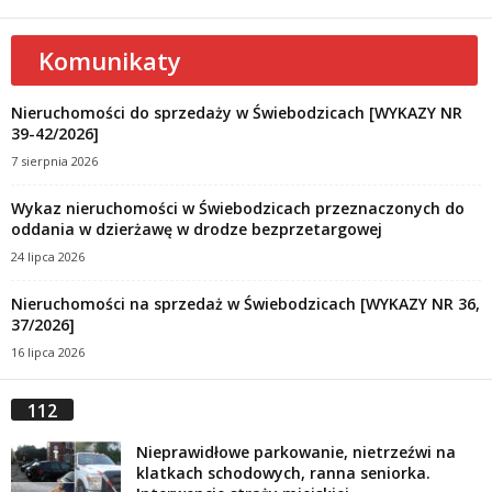
Komunikaty
Nieruchomości do sprzedaży w Świebodzicach [WYKAZY NR
39-42/2026]
7 sierpnia 2026
Wykaz nieruchomości w Świebodzicach przeznaczonych do
oddania w dzierżawę w drodze bezprzetargowej
24 lipca 2026
Nieruchomości na sprzedaż w Świebodzicach [WYKAZY NR 36,
37/2026]
16 lipca 2026
112
Nieprawidłowe parkowanie, nietrzeźwi na
klatkach schodowych, ranna seniorka.