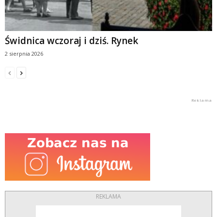
Świdnica wczoraj i dziś. Rynek
2 sierpnia 2026
REKLAMA