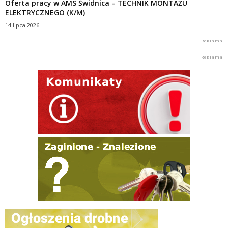
Oferta pracy w AMS Świdnica – TECHNIK MONTAŻU
ELEKTRYCZNEGO (K/M)
14 lipca 2026