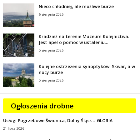
Nieco chłodniej, ale możliwe burze
6 sierpnia 2026
Kradzież na terenie Muzeum Kolejnictwa.
Jest apel o pomoc w ustaleniu...
5 sierpnia 2026
Kolejne ostrzeżenia synoptyków. Skwar, a w
nocy burze
5 sierpnia 2026
Ogłoszenia drobne
Usługi Pogrzebowe Świdnica, Dolny Śląsk – GLORIA
21 lipca 2026