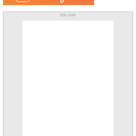
REKLAMA