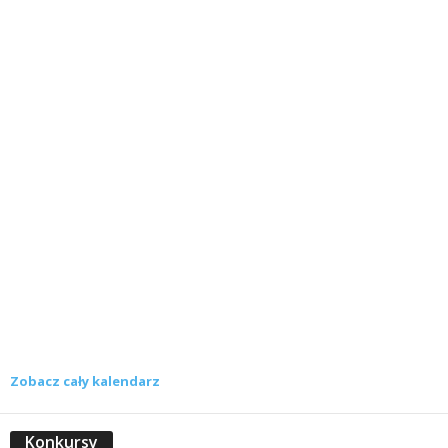
Zobacz cały kalendarz
Konkursy