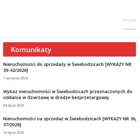
Komunikaty
Nieruchomości do sprzedaży w Świebodzicach [WYKAZY NR
39-42/2026]
7 sierpnia 2026
Wykaz nieruchomości w Świebodzicach przeznaczonych do
oddania w dzierżawę w drodze bezprzetargowej
24 lipca 2026
Nieruchomości na sprzedaż w Świebodzicach [WYKAZY NR 36,
37/2026]
16 lipca 2026