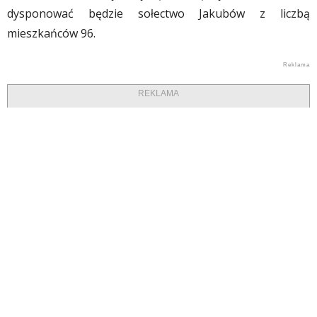
dysponować będzie sołectwo Jakubów z liczbą
mieszkańców 96.
REKLAMA