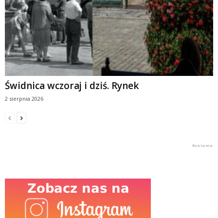
Świdnica wczoraj i dziś. Rynek
2 sierpnia 2026