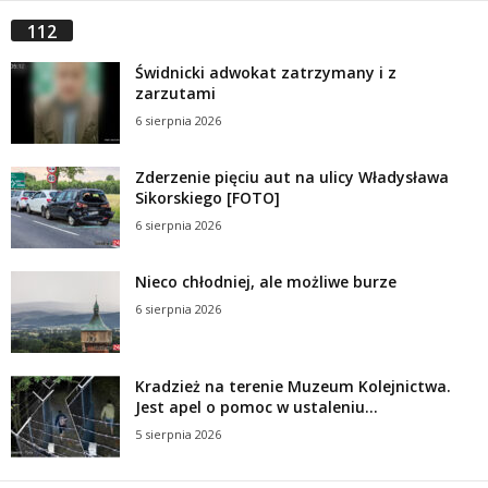
112
Świdnicki adwokat zatrzymany i z
zarzutami
6 sierpnia 2026
Zderzenie pięciu aut na ulicy Władysława
Sikorskiego [FOTO]
6 sierpnia 2026
Nieco chłodniej, ale możliwe burze
6 sierpnia 2026
Kradzież na terenie Muzeum Kolejnictwa.
Jest apel o pomoc w ustaleniu...
5 sierpnia 2026