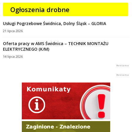
Ogłoszenia drobne
Usługi Pogrzebowe Świdnica, Dolny Śląsk – GLORIA
21 lipca 2026
Oferta pracy w AMS Świdnica – TECHNIK MONTAŻU
ELEKTRYCZNEGO (K/M)
14 lipca 2026