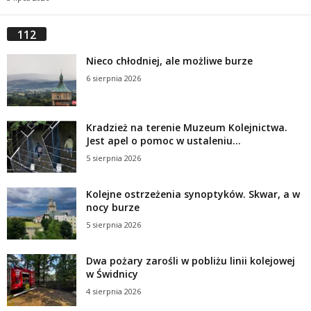
112
Nieco chłodniej, ale możliwe burze
6 sierpnia 2026
Kradzież na terenie Muzeum Kolejnictwa.
Jest apel o pomoc w ustaleniu...
5 sierpnia 2026
Kolejne ostrzeżenia synoptyków. Skwar, a w
nocy burze
5 sierpnia 2026
Dwa pożary zarośli w pobliżu linii kolejowej
w Świdnicy
4 sierpnia 2026