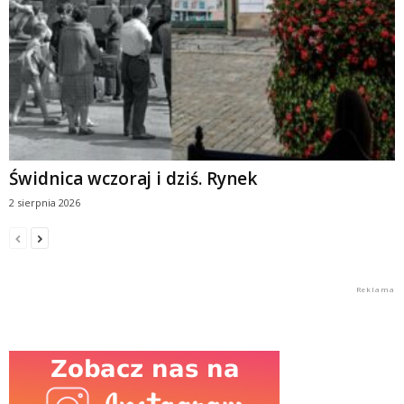
Świdnica wczoraj i dziś. Rynek
2 sierpnia 2026