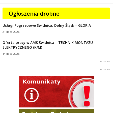
Ogłoszenia drobne
Usługi Pogrzebowe Świdnica, Dolny Śląsk – GLORIA
21 lipca 2026
Oferta pracy w AMS Świdnica – TECHNIK MONTAŻU
ELEKTRYCZNEGO (K/M)
14 lipca 2026