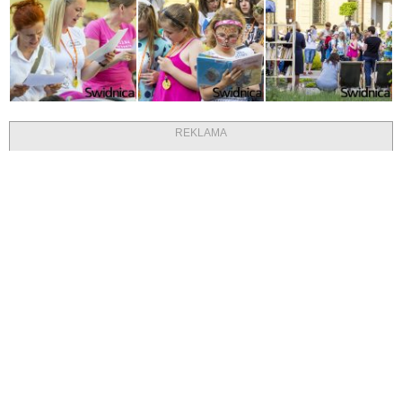
REKLAMA