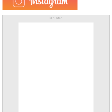
REKLAMA