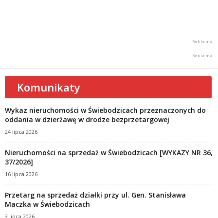
Komunikaty
Wykaz nieruchomości w Świebodzicach przeznaczonych do
oddania w dzierżawę w drodze bezprzetargowej
24 lipca 2026
Nieruchomości na sprzedaż w Świebodzicach [WYKAZY NR 36,
37/2026]
16 lipca 2026
Przetarg na sprzedaż działki przy ul. Gen. Stanisława
Maczka w Świebodzicach
3 lipca 2026