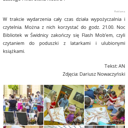
W trakcie wydarzenia cały czas działa wypożyczalnia i
czytelnia. Można z nich korzystać do godz. 21.00. Noc
Bibliotek w Świdnicy zakończy się Flash Mob’em, czyli
czytaniem do poduszki z latarkami i ulubionymi
książkami.
Tekst: AN
Zdjęcia: Dariusz Nowaczyński