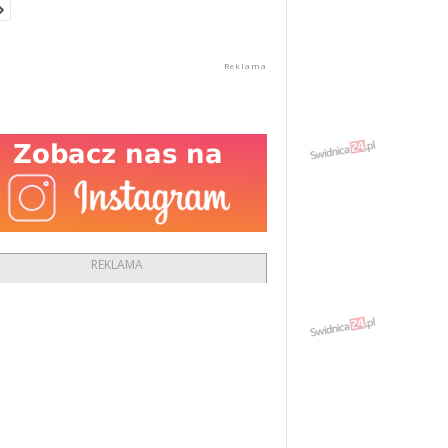
REKLAMA