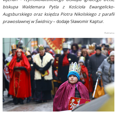
biskupa Waldemara Pytla z Kościoła Ewangelicko-
Augsburskiego oraz księdza Piotra Nikolskiego z parafii
prawosławnej w Świdnicy
– dodaje Sławomir Kaptur.