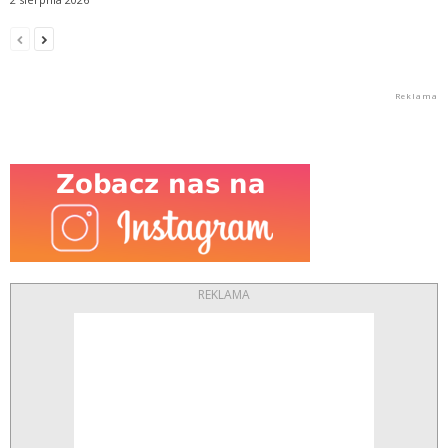
REKLAMA