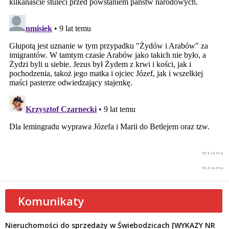
Komunikaty
Nieruchomości do sprzedaży w Świebodzicach [WYKAZY NR