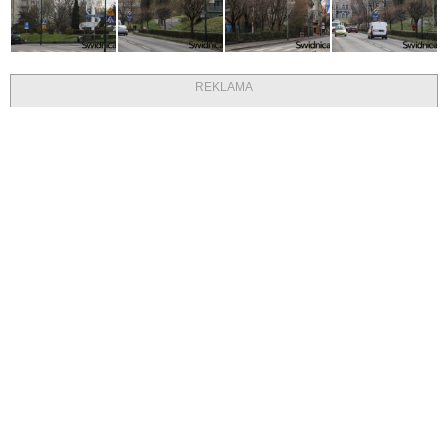
REKLAMA