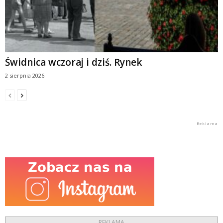
Świdnica wczoraj i dziś. Rynek
2 sierpnia 2026
REKLAMA