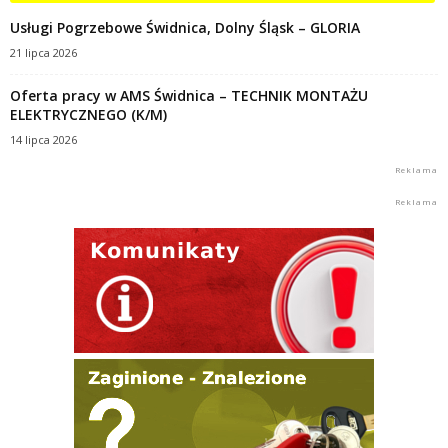
Usługi Pogrzebowe Świdnica, Dolny Śląsk – GLORIA
21 lipca 2026
Oferta pracy w AMS Świdnica – TECHNIK MONTAŻU
ELEKTRYCZNEGO (K/M)
14 lipca 2026