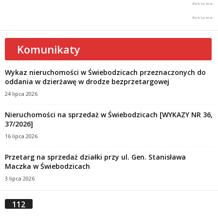
Komunikaty
Wykaz nieruchomości w Świebodzicach przeznaczonych do
oddania w dzierżawę w drodze bezprzetargowej
24 lipca 2026
Nieruchomości na sprzedaż w Świebodzicach [WYKAZY NR 36,
37/2026]
16 lipca 2026
Przetarg na sprzedaż działki przy ul. Gen. Stanisława
Maczka w Świebodzicach
3 lipca 2026
112