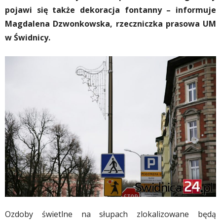
pojawi się także dekoracja fontanny – informuje
Magdalena Dzwonkowska, rzeczniczka prasowa UM
w Świdnicy.
Ozdoby świetlne na słupach zlokalizowane będą