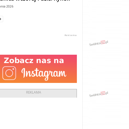
pnia 2026
REKLAMA