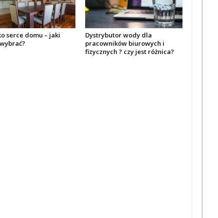
ko serce domu – jaki
Dystrybutor wody dla
wybrać?
pracowników biurowych i
fizycznych ? czy jest różnica?