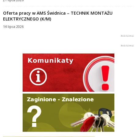
Oferta pracy w AMS Świdnica – TECHNIK MONTAŻU
ELEKTRYCZNEGO (K/M)
14 lipca 2026