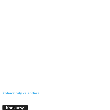
Zobacz cały kalendarz
Konkursy