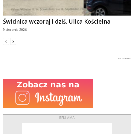
Świdnica wczoraj i dziś. Ulica Kościelna
9 sierpnia 2026
REKLAMA