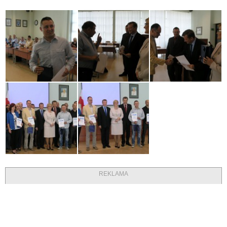
REKLAMA