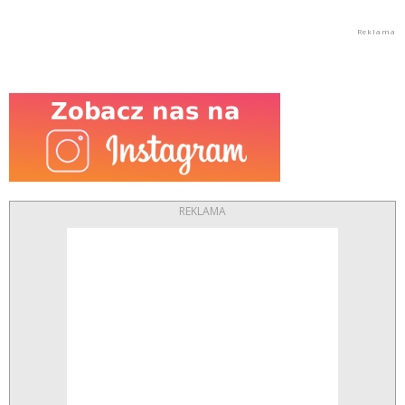
REKLAMA