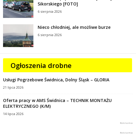
Sikorskiego [FOTO]
6 sierpnia 2026
Nieco chłodniej, ale możliwe burze
6 sierpnia 2026
Ogłoszenia drobne
Usługi Pogrzebowe Świdnica, Dolny Śląsk – GLORIA
21 lipca 2026
Oferta pracy w AMS Świdnica – TECHNIK MONTAŻU
ELEKTRYCZNEGO (K/M)
14 lipca 2026