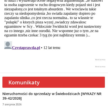
Komunikaty
Nieruchomości do sprzedaży w Świebodzicach [WYKAZY NR
39-42/2026]
7 sierpnia 2026