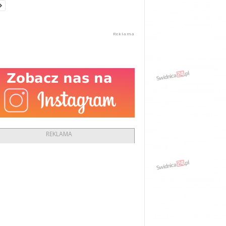
REKLAMA