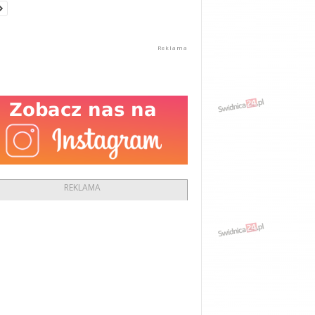
REKLAMA