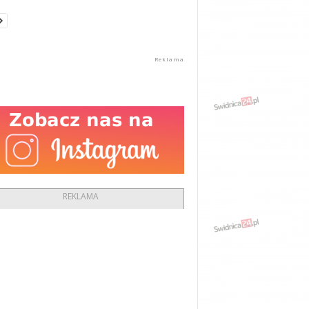
REKLAMA