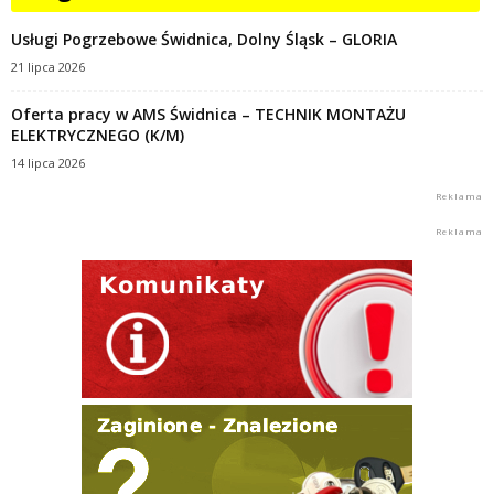
Usługi Pogrzebowe Świdnica, Dolny Śląsk – GLORIA
21 lipca 2026
Oferta pracy w AMS Świdnica – TECHNIK MONTAŻU
ELEKTRYCZNEGO (K/M)
14 lipca 2026