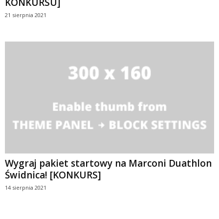
KONKURSU]
21 sierpnia 2021
Wygraj pakiet startowy na Marconi Duathlon
Świdnica! [KONKURS]
14 sierpnia 2021