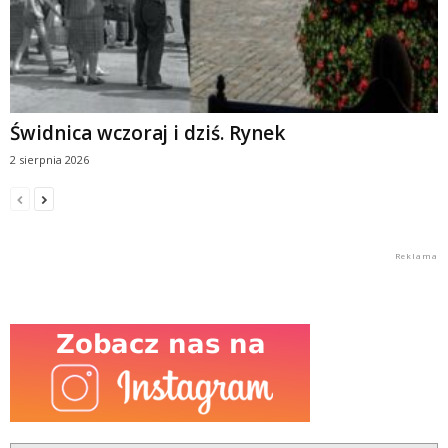
Świdnica wczoraj i dziś. Rynek
2 sierpnia 2026