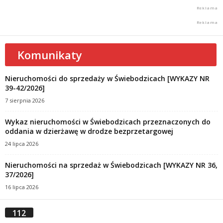
Komunikaty
Nieruchomości do sprzedaży w Świebodzicach [WYKAZY NR
39-42/2026]
7 sierpnia 2026
Wykaz nieruchomości w Świebodzicach przeznaczonych do
oddania w dzierżawę w drodze bezprzetargowej
24 lipca 2026
Nieruchomości na sprzedaż w Świebodzicach [WYKAZY NR 36,
37/2026]
16 lipca 2026
112