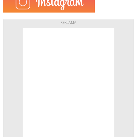
REKLAMA