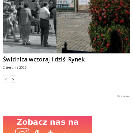
Świdnica wczoraj i dziś. Rynek
2 sierpnia 2026