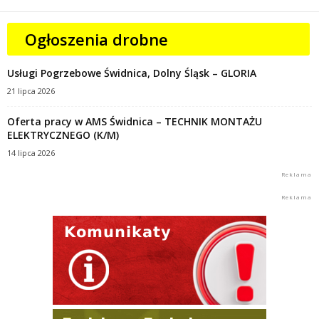
Ogłoszenia drobne
Usługi Pogrzebowe Świdnica, Dolny Śląsk – GLORIA
21 lipca 2026
Oferta pracy w AMS Świdnica – TECHNIK MONTAŻU
ELEKTRYCZNEGO (K/M)
14 lipca 2026