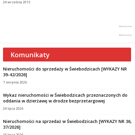
24 września 2015
Komunikaty
Nieruchomości do sprzedaży w Świebodzicach [WYKAZY NR
39-42/2026]
7 sierpnia 2026
Wykaz nieruchomości w Świebodzicach przeznaczonych do
oddania w dzierżawę w drodze bezprzetargowej
24 lipca 2026
Nieruchomości na sprzedaż w Świebodzicach [WYKAZY NR 36,
37/2026]
16 lipca 2026