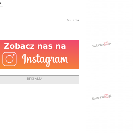
REKLAMA