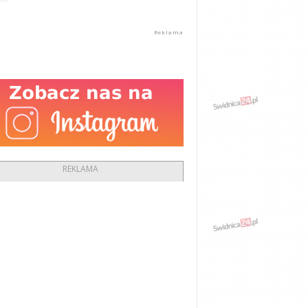
REKLAMA