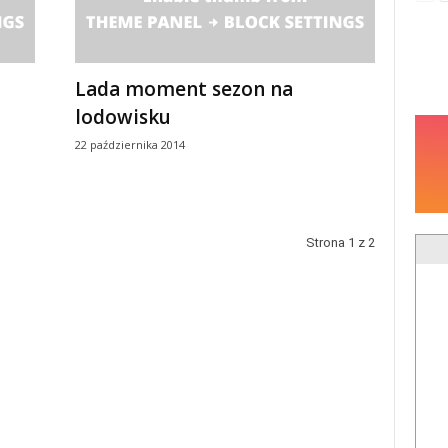
Lada moment sezon na
lodowisku
22 października 2014
Strona 1 z 2