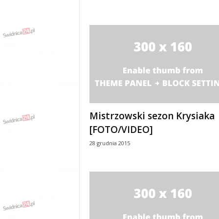
Mistrzowski sezon Krysiaka
[FOTO/VIDEO]
28 grudnia 2015