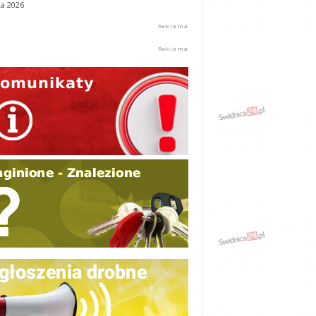
ca 2026