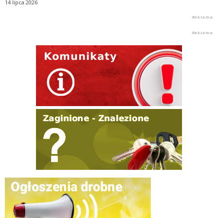
14 lipca 2026