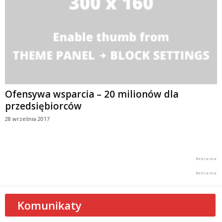
Ofensywa wsparcia – 20 milionów dla
przedsiębiorców
28 września 2017
Komunikaty