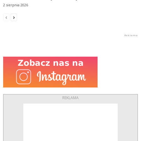
2 sierpnia 2026
REKLAMA