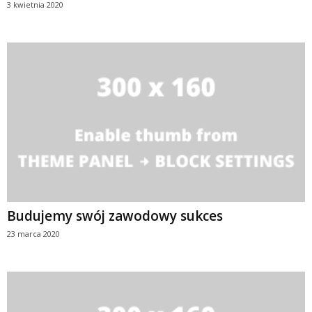
3 kwietnia 2020
Budujemy swój zawodowy sukces
23 marca 2020