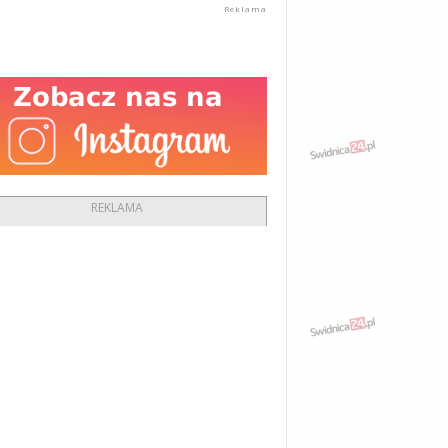
REKLAMA