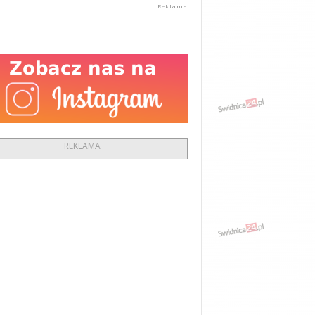
REKLAMA