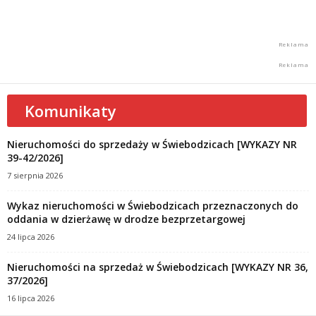
Komunikaty
Nieruchomości do sprzedaży w Świebodzicach [WYKAZY NR
39-42/2026]
7 sierpnia 2026
Wykaz nieruchomości w Świebodzicach przeznaczonych do
oddania w dzierżawę w drodze bezprzetargowej
24 lipca 2026
Nieruchomości na sprzedaż w Świebodzicach [WYKAZY NR 36,
37/2026]
16 lipca 2026