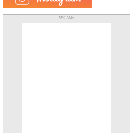
REKLAMA