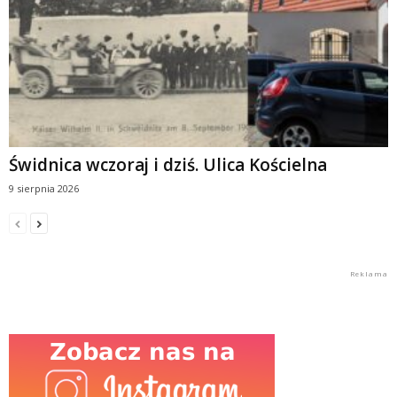
Świdnica wczoraj i dziś. Ulica Kościelna
9 sierpnia 2026