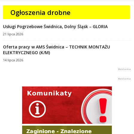
Ogłoszenia drobne
Usługi Pogrzebowe Świdnica, Dolny Śląsk – GLORIA
21 lipca 2026
Oferta pracy w AMS Świdnica – TECHNIK MONTAŻU
ELEKTRYCZNEGO (K/M)
14 lipca 2026