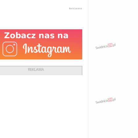
REKLAMA