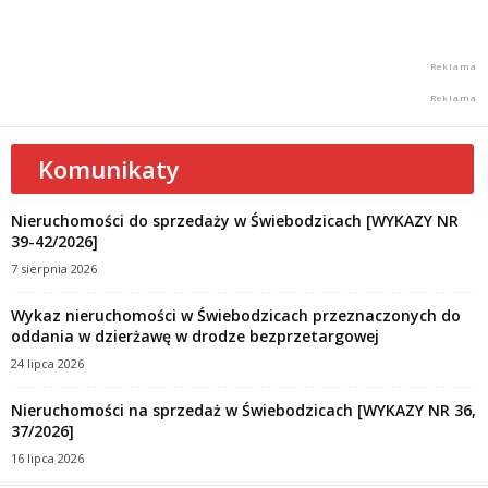
Komunikaty
Nieruchomości do sprzedaży w Świebodzicach [WYKAZY NR
39-42/2026]
7 sierpnia 2026
Wykaz nieruchomości w Świebodzicach przeznaczonych do
oddania w dzierżawę w drodze bezprzetargowej
24 lipca 2026
Nieruchomości na sprzedaż w Świebodzicach [WYKAZY NR 36,
37/2026]
16 lipca 2026