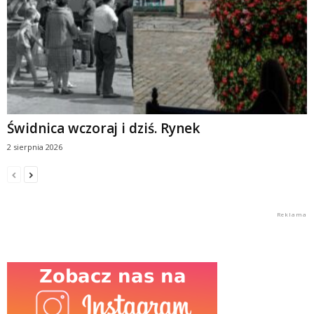
Świdnica wczoraj i dziś. Rynek
2 sierpnia 2026