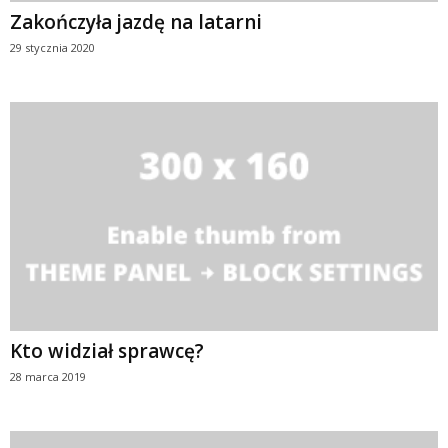
Zakończyła jazdę na latarni
29 stycznia 2020
Kto widział sprawcę?
28 marca 2019