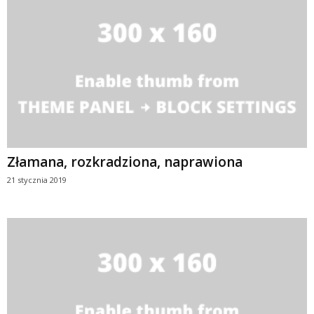
Złamana, rozkradziona, naprawiona
21 stycznia 2019