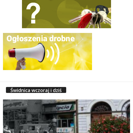
Świdnica wczoraj i dziś