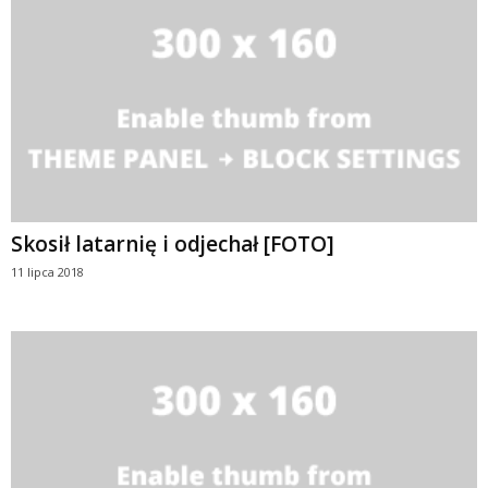
Skosił latarnię i odjechał [FOTO]
11 lipca 2018