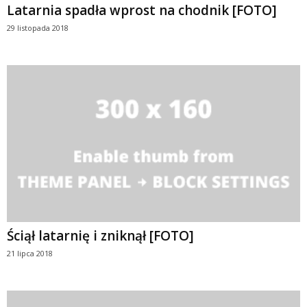
Latarnia spadła wprost na chodnik [FOTO]
29 listopada 2018
Ściął latarnię i zniknął [FOTO]
21 lipca 2018