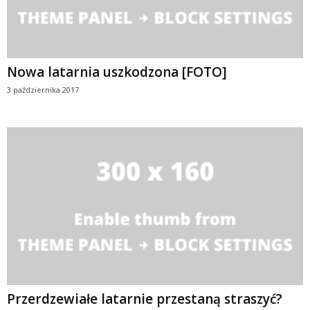
Nowa latarnia uszkodzona [FOTO]
3 października 2017
Przerdzewiałe latarnie przestaną straszyć?