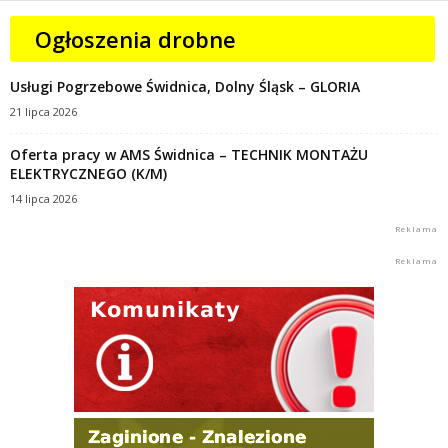
Ogłoszenia drobne
Usługi Pogrzebowe Świdnica, Dolny Śląsk – GLORIA
21 lipca 2026
Oferta pracy w AMS Świdnica – TECHNIK MONTAŻU
ELEKTRYCZNEGO (K/M)
14 lipca 2026