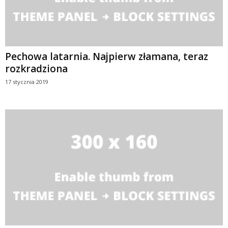
Pechowa latarnia. Najpierw złamana, teraz
rozkradziona
17 stycznia 2019