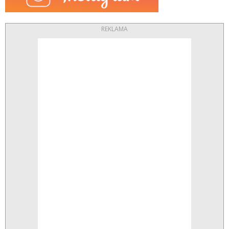
REKLAMA