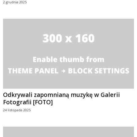
2 grudnia 2025
Odkrywali zapomnianą muzykę w Galerii
Fotografii [FOTO]
24 listopada 2025