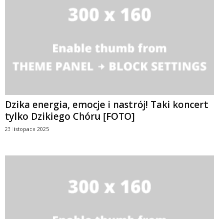
Dzika energia, emocje i nastrój! Taki koncert
tylko Dzikiego Chóru [FOTO]
23 listopada 2025