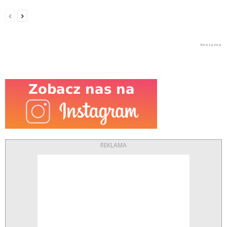
REKLAMA