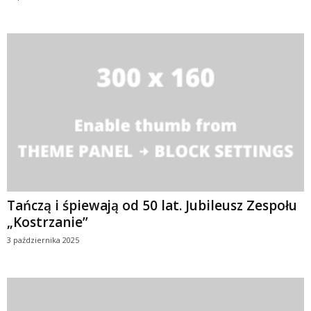
Tańczą i śpiewają od 50 lat. Jubileusz Zespołu
„Kostrzanie”
3 października 2025