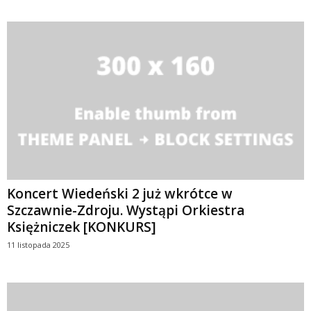
Koncert Wiedeński 2 już wkrótce w
Szczawnie-Zdroju. Wystąpi Orkiestra
Księżniczek [KONKURS]
11 listopada 2025