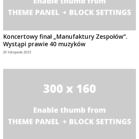
Koncertowy finał „Manufaktury Zespołów”.
Wystąpi prawie 40 muzyków
20 listopada 2025