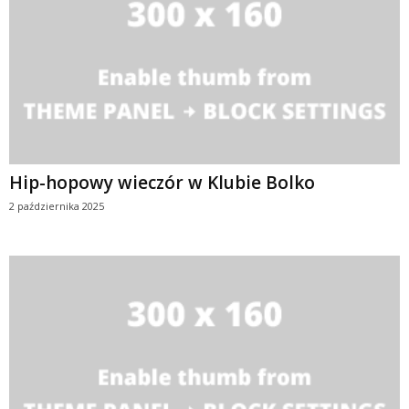
Hip-hopowy wieczór w Klubie Bolko
2 października 2025