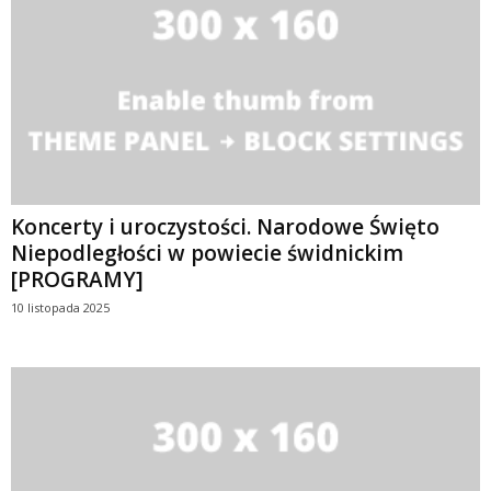
Koncerty i uroczystości. Narodowe Święto
Niepodległości w powiecie świdnickim
[PROGRAMY]
10 listopada 2025