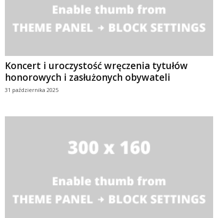
Koncert i uroczystość wręczenia tytułów
honorowych i zasłużonych obywateli
31 października 2025