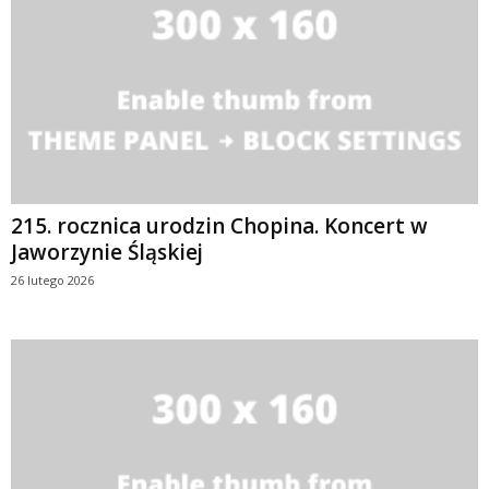
215. rocznica urodzin Chopina. Koncert w
Jaworzynie Śląskiej
26 lutego 2026