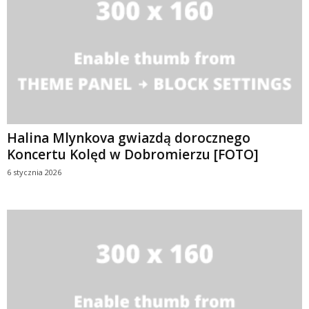
Halina Mlynkova gwiazdą dorocznego
Koncertu Kolęd w Dobromierzu [FOTO]
6 stycznia 2026