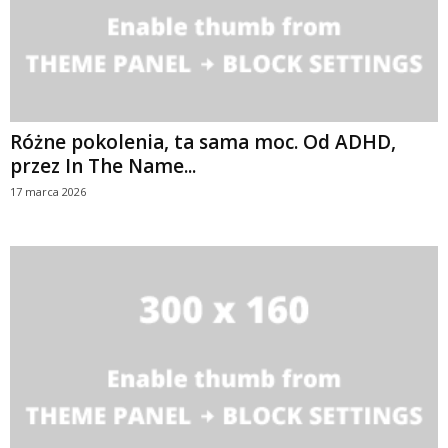
Różne pokolenia, ta sama moc. Od ADHD,
przez In The Name...
17 marca 2026