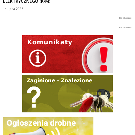
ELEKTRYCZNEGO (K/M)
14 lipca 2026