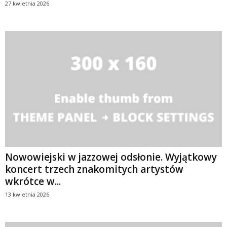
27 kwietnia 2026
Nowowiejski w jazzowej odsłonie. Wyjątkowy
koncert trzech znakomitych artystów
wkrótce w...
13 kwietnia 2026