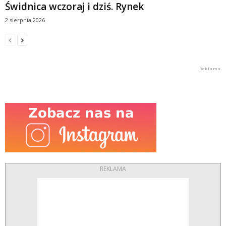
Świdnica wczoraj i dziś. Rynek
2 sierpnia 2026
REKLAMA