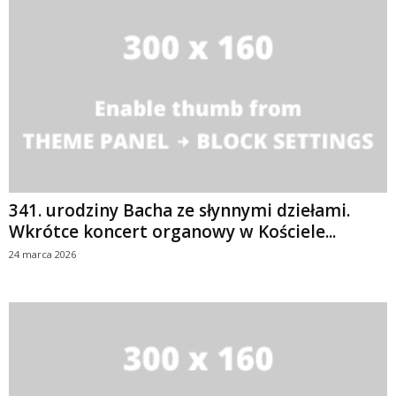
341. urodziny Bacha ze słynnymi dziełami.
Wkrótce koncert organowy w Kościele...
24 marca 2026