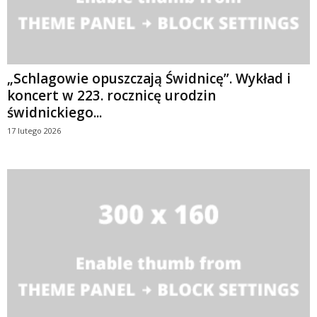
„Schlagowie opuszczają Świdnicę”. Wykład i
koncert w 223. rocznicę urodzin
świdnickiego...
17 lutego 2026