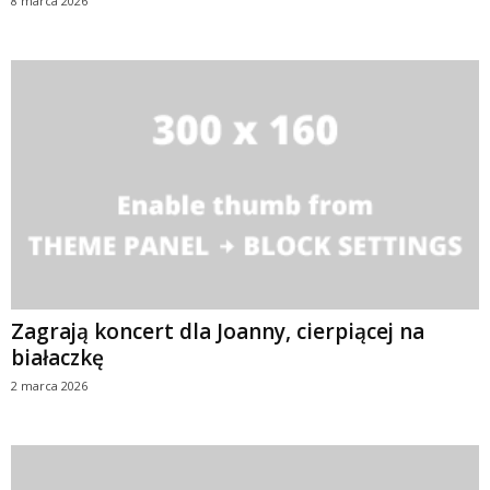
8 marca 2026
Zagrają koncert dla Joanny, cierpiącej na
białaczkę
2 marca 2026