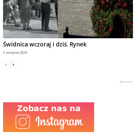
Świdnica wczoraj i dziś. Rynek
2 sierpnia 2026