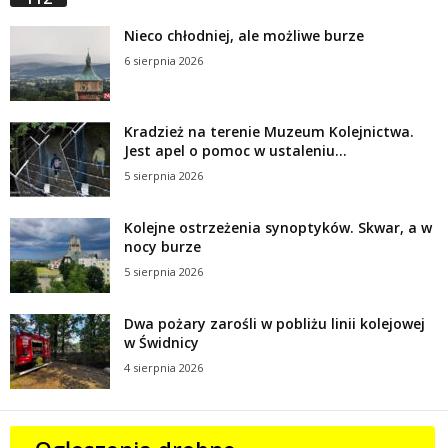
Nieco chłodniej, ale możliwe burze
6 sierpnia 2026
Kradzież na terenie Muzeum Kolejnictwa.
Jest apel o pomoc w ustaleniu...
5 sierpnia 2026
Kolejne ostrzeżenia synoptyków. Skwar, a w
nocy burze
5 sierpnia 2026
Dwa pożary zarośli w pobliżu linii kolejowej
w Świdnicy
4 sierpnia 2026