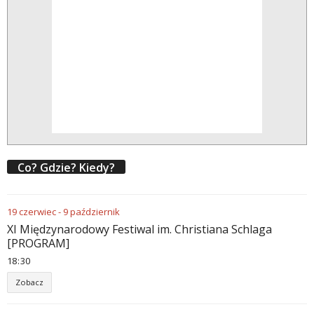
Co? Gdzie? Kiedy?
19
czerwiec
-
9
październik
XI Międzynarodowy Festiwal im. Christiana Schlaga
[PROGRAM]
18
30
Zobacz