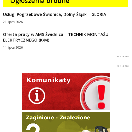
Ogłoszenia drobne
Usługi Pogrzebowe Świdnica, Dolny Śląsk – GLORIA
21 lipca 2026
Oferta pracy w AMS Świdnica – TECHNIK MONTAŻU
ELEKTRYCZNEGO (K/M)
14 lipca 2026