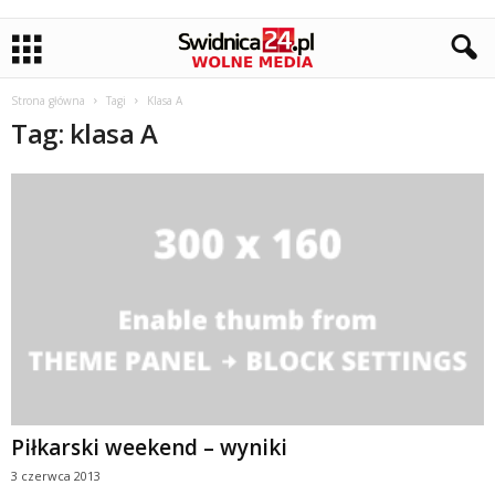
Strona główna
Tagi
Klasa A
Tag: klasa A
Piłkarski weekend – wyniki
3 czerwca 2013