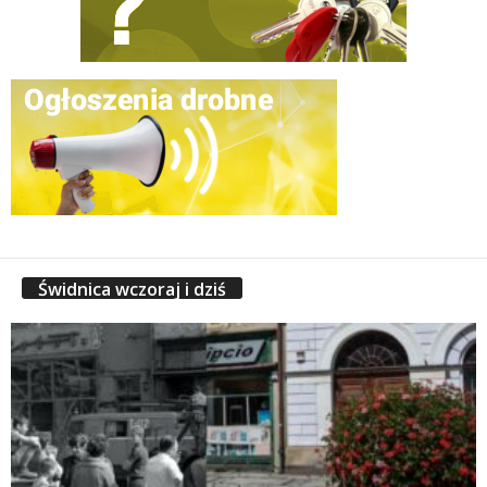
Świdnica wczoraj i dziś