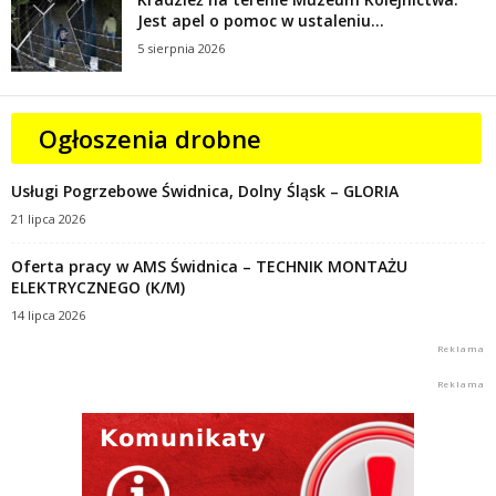
Jest apel o pomoc w ustaleniu...
5 sierpnia 2026
Ogłoszenia drobne
Usługi Pogrzebowe Świdnica, Dolny Śląsk – GLORIA
21 lipca 2026
Oferta pracy w AMS Świdnica – TECHNIK MONTAŻU
ELEKTRYCZNEGO (K/M)
14 lipca 2026