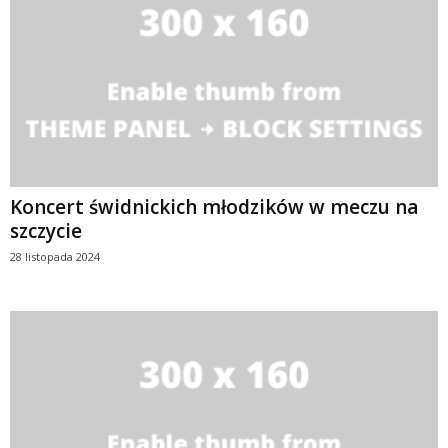
Koncert świdnickich młodzików w meczu na
szczycie
28 listopada 2024