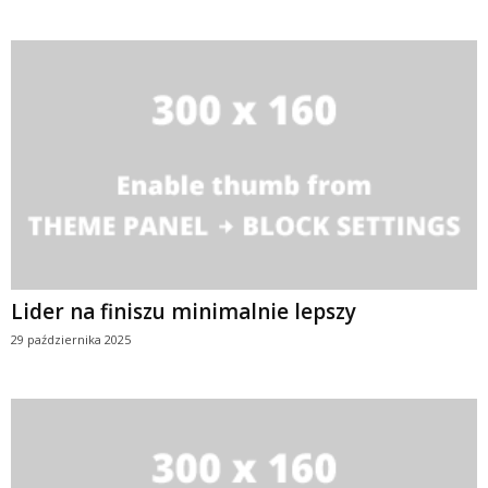
Lider na finiszu minimalnie lepszy
29 października 2025