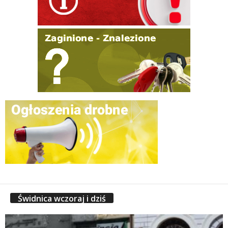
Świdnica wczoraj i dziś