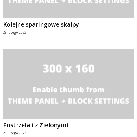
Kolejne sparingowe skalpy
28 lutego 2023
Postrzelali z Zielonymi
21 lutego 2023