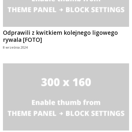
Odprawili z kwitkiem kolejnego ligowego
rywala [FOTO]
8 września 2024