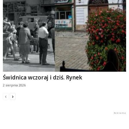
Świdnica wczoraj i dziś. Rynek
2 sierpnia 2026