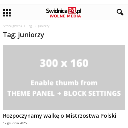
Strona główna
Tagi
Juniorzy
Tag: juniorzy
Rozpoczynamy walkę o Mistrzostwa Polski
17 grudnia 2025