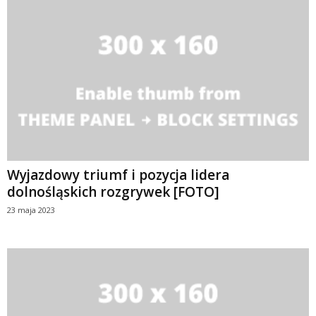
Wyjazdowy triumf i pozycja lidera
dolnośląskich rozgrywek [FOTO]
23 maja 2023