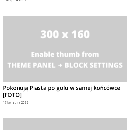
Pokonują Piasta po golu w samej końcówce
[FOTO]
17 kwietnia 2025