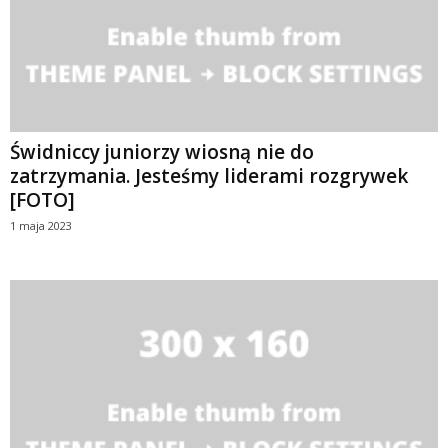
Świdniccy juniorzy wiosną nie do
zatrzymania. Jesteśmy liderami rozgrywek
[FOTO]
1 maja 2023