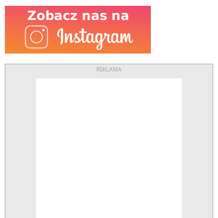
REKLAMA