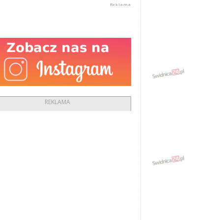
REKLAMA