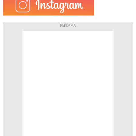
REKLAMA