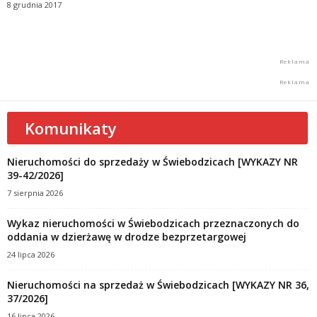
8 grudnia 2017
Komunikaty
Nieruchomości do sprzedaży w Świebodzicach [WYKAZY NR
39-42/2026]
7 sierpnia 2026
Wykaz nieruchomości w Świebodzicach przeznaczonych do
oddania w dzierżawę w drodze bezprzetargowej
24 lipca 2026
Nieruchomości na sprzedaż w Świebodzicach [WYKAZY NR 36,
37/2026]
16 lipca 2026