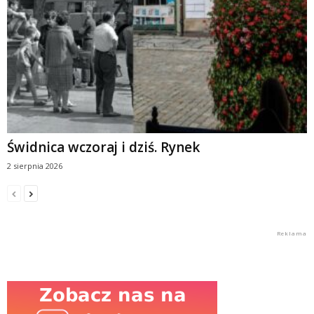
Świdnica wczoraj i dziś. Rynek
2 sierpnia 2026