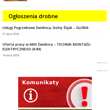
Ogłoszenia drobne
Usługi Pogrzebowe Świdnica, Dolny Śląsk – GLORIA
21 lipca 2026
Oferta pracy w AMS Świdnica – TECHNIK MONTAŻU
ELEKTRYCZNEGO (K/M)
14 lipca 2026