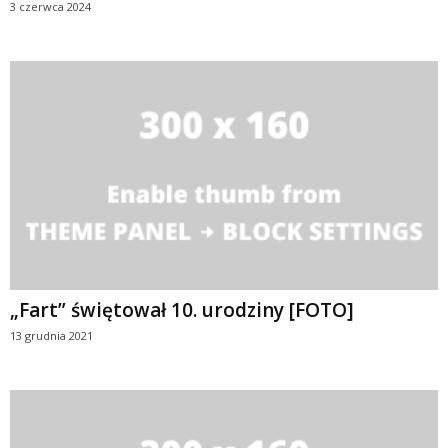
3 czerwca 2024
„Fart” świętował 10. urodziny [FOTO]
13 grudnia 2021