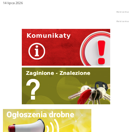
14 lipca 2026