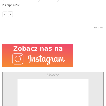
2 sierpnia 2026
REKLAMA