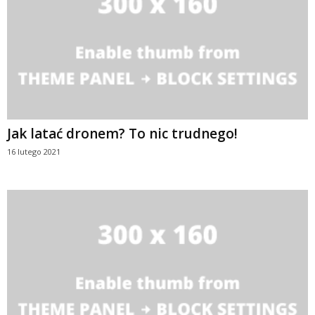
Jak latać dronem? To nic trudnego!
16 lutego 2021