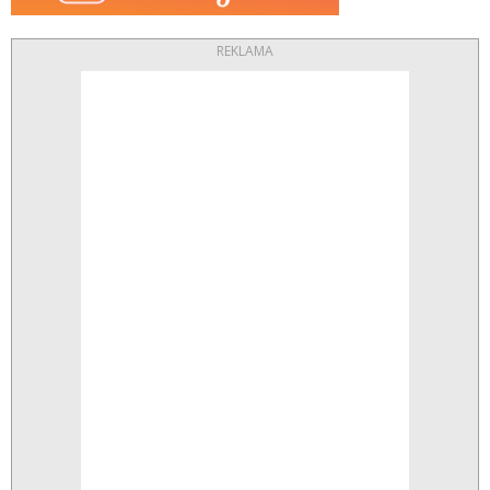
REKLAMA