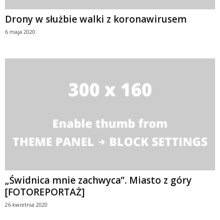
Drony w służbie walki z koronawirusem
6 maja 2020
„Świdnica mnie zachwyca”. Miasto z góry
[FOTOREPORTAŻ]
26 kwietnia 2020