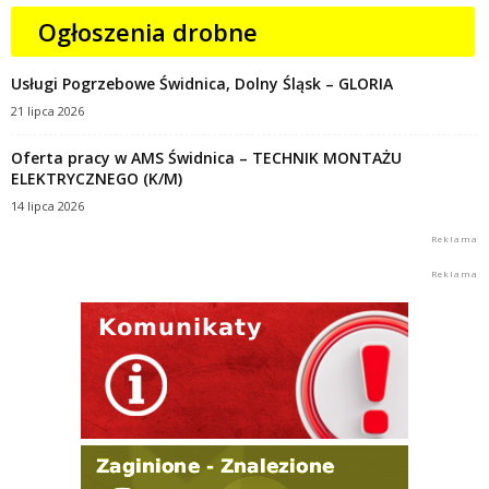
Ogłoszenia drobne
Usługi Pogrzebowe Świdnica, Dolny Śląsk – GLORIA
21 lipca 2026
Oferta pracy w AMS Świdnica – TECHNIK MONTAŻU
ELEKTRYCZNEGO (K/M)
14 lipca 2026