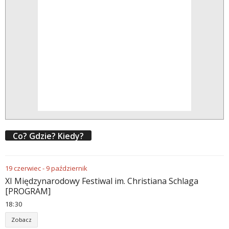
Co? Gdzie? Kiedy?
19
czerwiec
-
9
październik
XI Międzynarodowy Festiwal im. Christiana Schlaga
[PROGRAM]
18
30
Zobacz