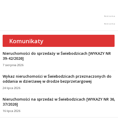
Komunikaty
Nieruchomości do sprzedaży w Świebodzicach [WYKAZY NR
39-42/2026]
7 sierpnia 2026
Wykaz nieruchomości w Świebodzicach przeznaczonych do
oddania w dzierżawę w drodze bezprzetargowej
24 lipca 2026
Nieruchomości na sprzedaż w Świebodzicach [WYKAZY NR 36,
37/2026]
16 lipca 2026