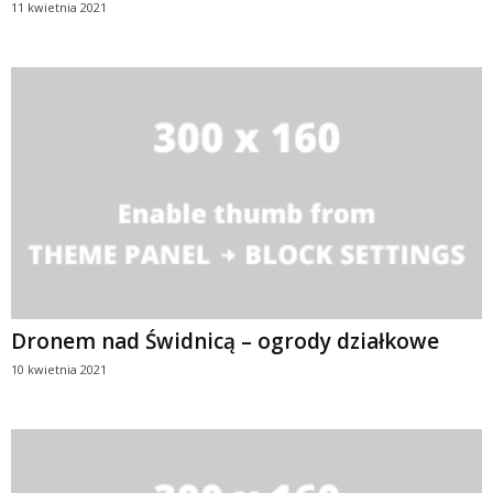
11 kwietnia 2021
Dronem nad Świdnicą – ogrody działkowe
10 kwietnia 2021