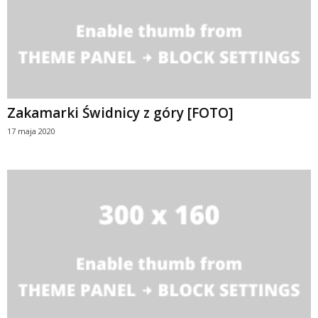
Zakamarki Świdnicy z góry [FOTO]
17 maja 2020