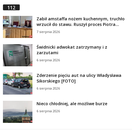
112
Zabił amstaffa nożem kuchennym, truchło
wrzucił do stawu. Ruszył proces Piotra...
7 sierpnia 2026
Świdnicki adwokat zatrzymany i z
zarzutami
6 sierpnia 2026
Zderzenie pięciu aut na ulicy Władysława
Sikorskiego [FOTO]
6 sierpnia 2026
Nieco chłodniej, ale możliwe burze
6 sierpnia 2026