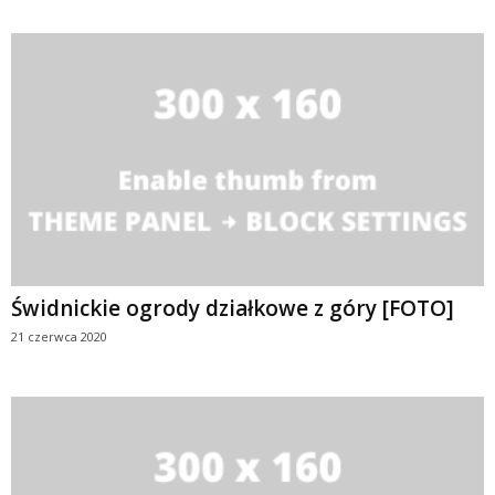
Świdnickie ogrody działkowe z góry [FOTO]
21 czerwca 2020