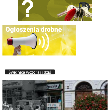
Świdnica wczoraj i dziś