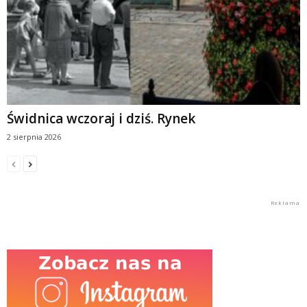
Świdnica wczoraj i dziś. Rynek
2 sierpnia 2026