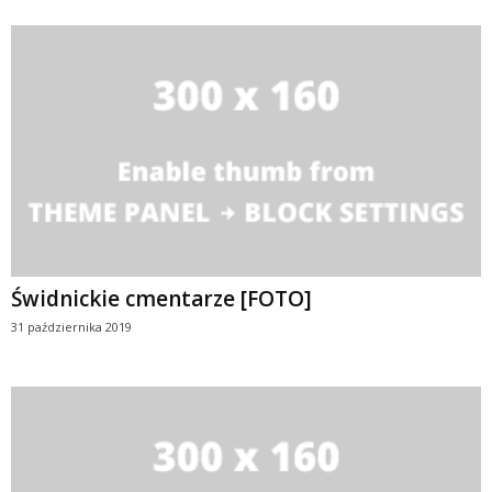
Świdnickie cmentarze [FOTO]
31 października 2019