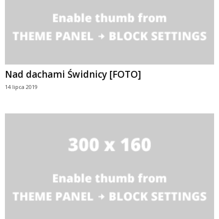
Nad dachami Świdnicy [FOTO]
14 lipca 2019