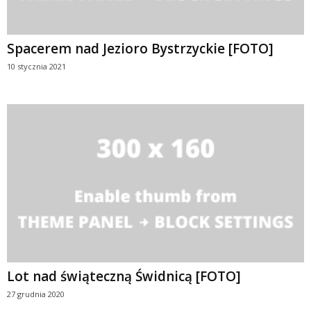
Spacerem nad Jezioro Bystrzyckie [FOTO]
10 stycznia 2021
Lot nad świąteczną Świdnicą [FOTO]
27 grudnia 2020