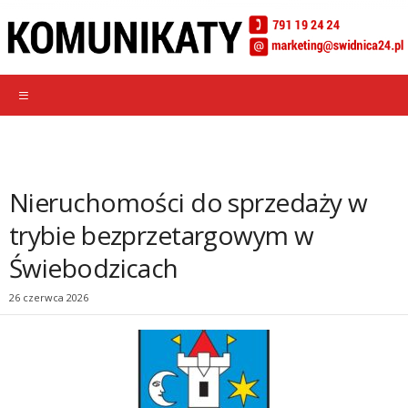
Nieruchomości do sprzedaży w
trybie bezprzetargowym w
Świebodzicach
26 czerwca 2026