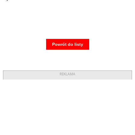
Powrót do listy
REKLAMA