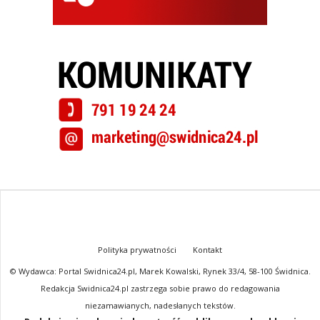
Polityka prywatności
Kontakt
© Wydawca: Portal Swidnica24.pl, Marek Kowalski, Rynek 33/4, 58-100 Świdnica.
Redakcja Swidnica24.pl zastrzega sobie prawo do redagowania
niezamawianych, nadesłanych tekstów.