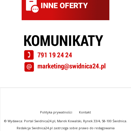
Polityka prywatności
Kontakt
© Wydawca: Portal Swidnica24.pl, Marek Kowalski, Rynek 33/4, 58-100 Świdnica.
Redakcja Swidnica24.pl zastrzega sobie prawo do redagowania