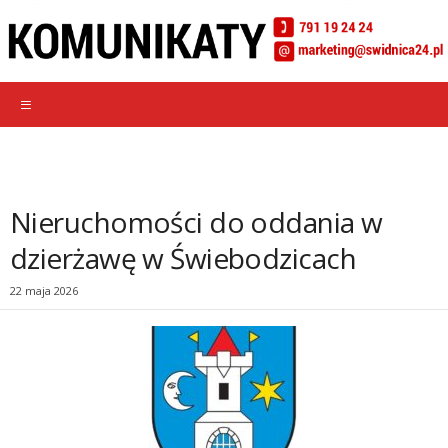
Nieruchomości do oddania w
dzierżawę w Świebodzicach
22 maja 2026