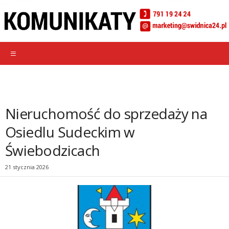
Nieruchomość do sprzedaży na
Osiedlu Sudeckim w
Świebodzicach
21 stycznia 2026