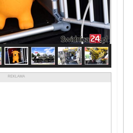
REKLAMA