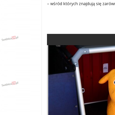
– wśród których znajdują się zarówn