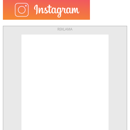
REKLAMA