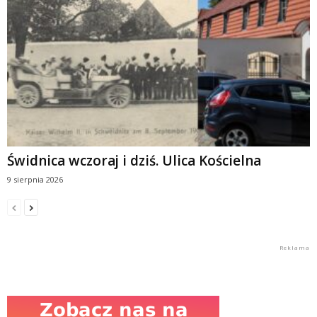
Świdnica wczoraj i dziś. Ulica Kościelna
9 sierpnia 2026