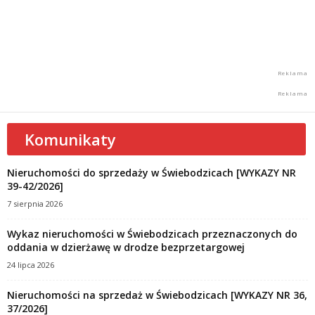
Komunikaty
Nieruchomości do sprzedaży w Świebodzicach [WYKAZY NR
39-42/2026]
7 sierpnia 2026
Wykaz nieruchomości w Świebodzicach przeznaczonych do
oddania w dzierżawę w drodze bezprzetargowej
24 lipca 2026
Nieruchomości na sprzedaż w Świebodzicach [WYKAZY NR 36,
37/2026]