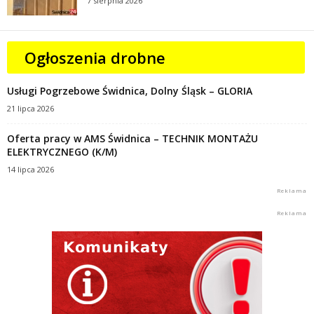
7 sierpnia 2026
Ogłoszenia drobne
Usługi Pogrzebowe Świdnica, Dolny Śląsk – GLORIA
21 lipca 2026
Oferta pracy w AMS Świdnica – TECHNIK MONTAŻU
ELEKTRYCZNEGO (K/M)
14 lipca 2026