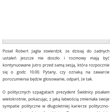
Poseł Robert Jagła stwierdził, że dzisiaj do żadnych
ustaleń jeszcze nie doszło i rozmowy mają być
kontynuowane jutro przed samą sesją, która rozpocznie
się o godz. 10.00. Pytany, czy oznaką na zawarcie
porozumienia będzie głosowanie, odparł, że tak.
O politycznych szpagatach prezydent Świdnicy pisałam
wielokrotnie, pokazując, z jaką łatwością zmieniała swoje
sympatie polityczne w długoletniej karierze polityczno-