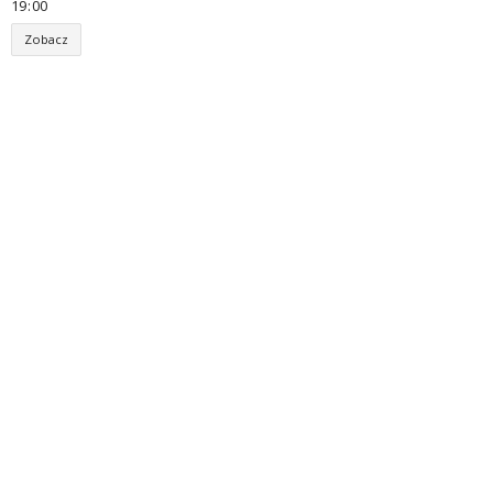
19
:
00
Zobacz