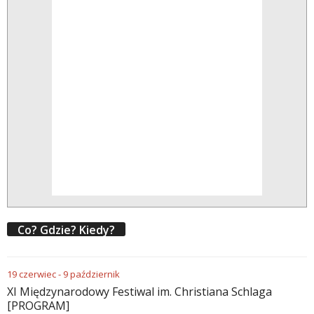
Co? Gdzie? Kiedy?
19
czerwiec
-
9
październik
XI Międzynarodowy Festiwal im. Christiana Schlaga
[PROGRAM]