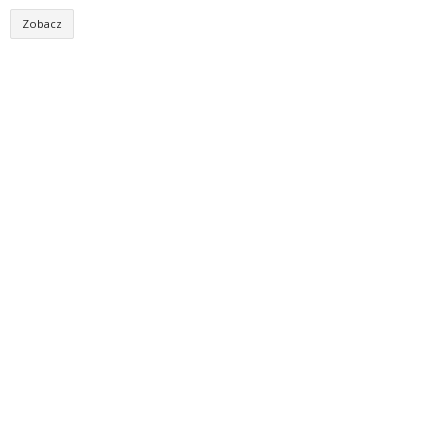
Zobacz