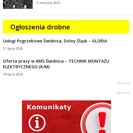
5 sierpnia 2026
Ogłoszenia drobne
Usługi Pogrzebowe Świdnica, Dolny Śląsk – GLORIA
21 lipca 2026
Oferta pracy w AMS Świdnica – TECHNIK MONTAŻU
ELEKTRYCZNEGO (K/M)
14 lipca 2026