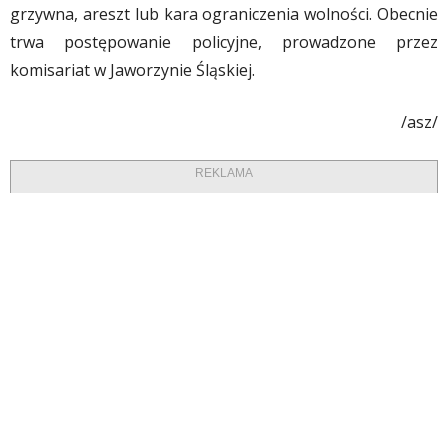
grzywna, areszt lub kara ograniczenia wolności. Obecnie
trwa postępowanie policyjne, prowadzone przez
komisariat w Jaworzynie Śląskiej.
/asz/
REKLAMA