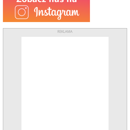
REKLAMA