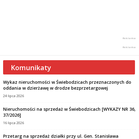
Komunikaty
Wykaz nieruchomości w Świebodzicach przeznaczonych do
oddania w dzierżawę w drodze bezprzetargowej
24 lipca 2026
Nieruchomości na sprzedaż w Świebodzicach [WYKAZY NR 36,
37/2026]
16 lipca 2026
Przetarg na sprzedaż działki przy ul. Gen. Stanisława