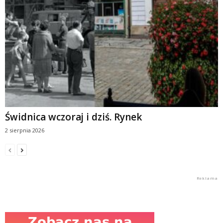
Świdnica wczoraj i dziś. Rynek
2 sierpnia 2026