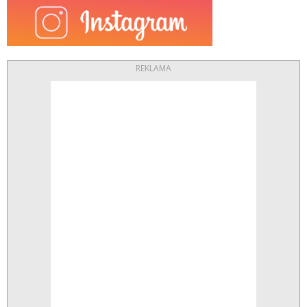
REKLAMA