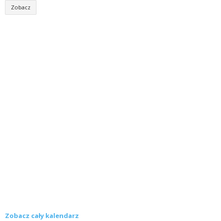
Zobacz
Zobacz cały kalendarz