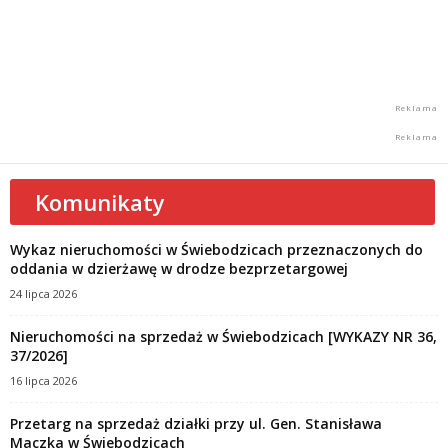
Komunikaty
Wykaz nieruchomości w Świebodzicach przeznaczonych do
oddania w dzierżawę w drodze bezprzetargowej
24 lipca 2026
Nieruchomości na sprzedaż w Świebodzicach [WYKAZY NR 36,
37/2026]
16 lipca 2026
Przetarg na sprzedaż działki przy ul. Gen. Stanisława
Maczka w Świebodzicach