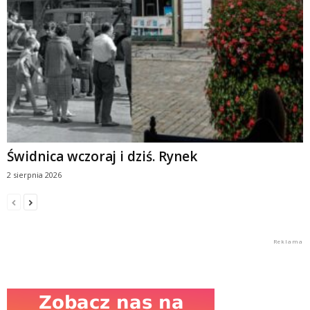
Świdnica wczoraj i dziś. Rynek
2 sierpnia 2026