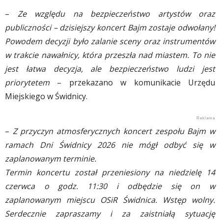
–
Ze względu na bezpieczeństwo artystów oraz
publiczności – dzisiejszy koncert Bajm zostaje odwołany!
Powodem decyzji było zalanie sceny oraz instrumentów
w trakcie nawałnicy, która przeszła nad miastem. To nie
jest łatwa decyzja, ale bezpieczeństwo ludzi jest
priorytetem
– przekazano w komunikacie Urzędu
Miejskiego w Świdnicy.
–
Z przyczyn atmosferycznych koncert zespołu Bajm w
ramach Dni Świdnicy 2026 nie mógł odbyć się w
zaplanowanym terminie.
Termin koncertu został przeniesiony na niedzielę 14
czerwca o godz. 11:30 i odbędzie się on w
zaplanowanym miejscu OSiR Świdnica. Wstęp wolny.
Serdecznie zapraszamy i za zaistniałą sytuację