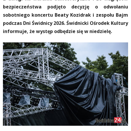
bezpieczeństwa podjęto decyzję o odwołaniu
sobotniego koncertu Beaty Kozidrak i zespołu Bajm
podczas Dni Świdnicy 2026. Świdnicki Ośrodek Kultury
informuje, że występ odbędzie się w niedzielę.