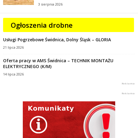
3 sierpnia 2026
Ogłoszenia drobne
Usługi Pogrzebowe Świdnica, Dolny Śląsk – GLORIA
21 lipca 2026
Oferta pracy w AMS Świdnica – TECHNIK MONTAŻU
ELEKTRYCZNEGO (K/M)
14 lipca 2026