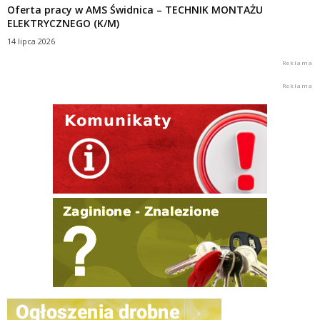
Oferta pracy w AMS Świdnica – TECHNIK MONTAŻU
ELEKTRYCZNEGO (K/M)
14 lipca 2026