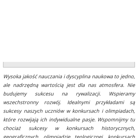
Wysoka jakość nauczania i dyscyplina naukowa to jedno,
ale nadrzędną wartością jest dla nas atmosfera. Nie
budujemy sukcesu na rywalizacji. Wspieramy
wszechstronny rozwój. Idealnymi przykładami są
sukcesy naszych uczniów w konkursach i olimpiadach,
które rozwijają ich indywidualne pasje. Wspomnijmy tu
chociaż sukcesy w konkursach historycznych,
geograficznych, olimpiadzie teologicznej, konkursach