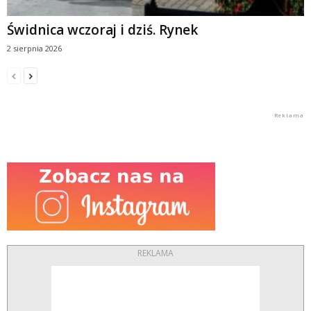
Świdnica wczoraj i dziś. Rynek
2 sierpnia 2026
REKLAMA