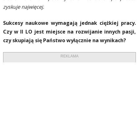
zyskuje najwięcej.
Sukcesy naukowe wymagają jednak ciężkiej pracy.
Czy w II LO jest miejsce na rozwijanie innych pasji,
czy skupiają się Państwo wyłącznie na wynikach?
REKLAMA